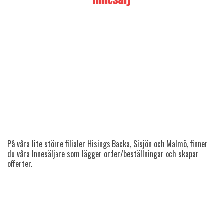
På våra lite större filialer Hisings Backa, Sisjön och Malmö, finner
du våra Innesäljare som lägger order/beställningar och skapar
offerter.